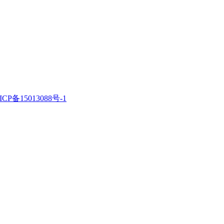
浙ICP备15013088号-1