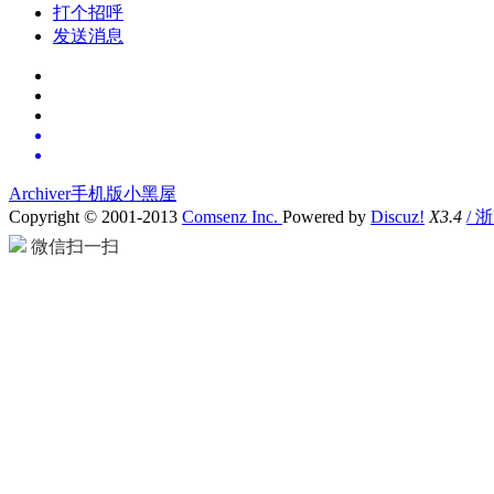
打个招呼
发送消息
Archiver
手机版
小黑屋
Copyright © 2001-2013
Comsenz Inc.
Powered by
Discuz!
X3.4
/ 
微信扫一扫